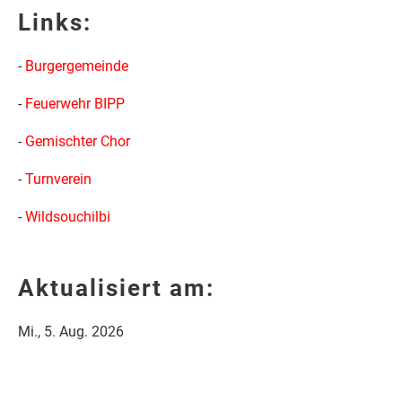
Links:
-
Burgergemeinde
-
Feuerwehr BIPP
-
Gemischter Chor
-
Turnverein
-
Wildsouchilbi
Aktualisiert am:
Mi., 5. Aug. 2026