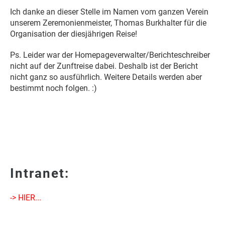
Ich danke an dieser Stelle im Namen vom ganzen Verein
unserem Zeremonienmeister, Thomas Burkhalter für die
Organisation der diesjährigen Reise!
Ps. Leider war der Homepageverwalter/Berichteschreiber
nicht auf der Zunftreise dabei. Deshalb ist der Bericht
nicht ganz so ausführlich. Weitere Details werden aber
bestimmt noch folgen. :)
Intranet:
-> HIER...