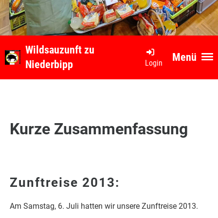
Wildsauzunft zu
Menü
Login
Niederbipp
Kurze Zusammenfassung
Zunftreise 2013:
Am Samstag, 6. Juli hatten wir unsere Zunftreise 2013.