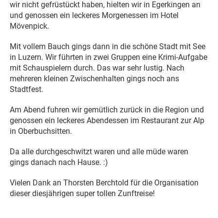
wir nicht gefrüstückt haben, hielten wir in Egerkingen an
und genossen ein leckeres Morgenessen im Hotel
Mövenpick.
Mit vollem Bauch gings dann in die schöne Stadt mit See
in Luzern. Wir führten in zwei Gruppen eine Krimi-Aufgabe
mit Schauspielern durch. Das war sehr lustig. Nach
mehreren kleinen Zwischenhalten gings noch ans
Stadtfest.
Am Abend fuhren wir gemütlich zurück in die Region und
genossen ein leckeres Abendessen im Restaurant zur Alp
in Oberbuchsitten.
Da alle durchgeschwitzt waren und alle müde waren
gings danach nach Hause. :)
Vielen Dank an Thorsten Berchtold für die Organisation
dieser diesjährigen super tollen Zunftreise!