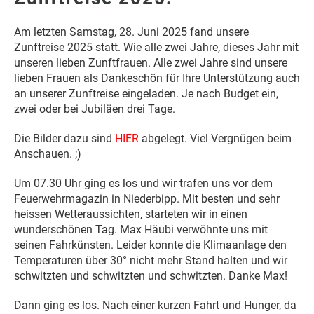
Am letzten Samstag, 28. Juni 2025 fand unsere
Zunftreise 2025 statt. Wie alle zwei Jahre, dieses Jahr mit
unseren lieben Zunftfrauen. Alle zwei Jahre sind unsere
lieben Frauen als Dankeschön für Ihre Unterstützung auch
an unserer Zunftreise eingeladen. Je nach Budget ein,
zwei oder bei Jubiläen drei Tage.
Die Bilder dazu sind
HIER
abgelegt. Viel Vergnügen beim
Anschauen. ;)
Um 07.30 Uhr ging es los und wir trafen uns vor dem
Feuerwehrmagazin in Niederbipp. Mit besten und sehr
heissen Wetteraussichten, starteten wir in einen
wunderschönen Tag. Max Häubi verwöhnte uns mit
seinen Fahrkünsten. Leider konnte die Klimaanlage den
Temperaturen über 30° nicht mehr Stand halten und wir
schwitzten und schwitzten und schwitzten. Danke Max!
Dann ging es los. Nach einer kurzen Fahrt und Hunger, da