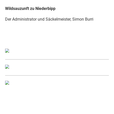
Wildsauzunft zu Niederbipp
Der Administrator und Säckelmeister, Simon Burri